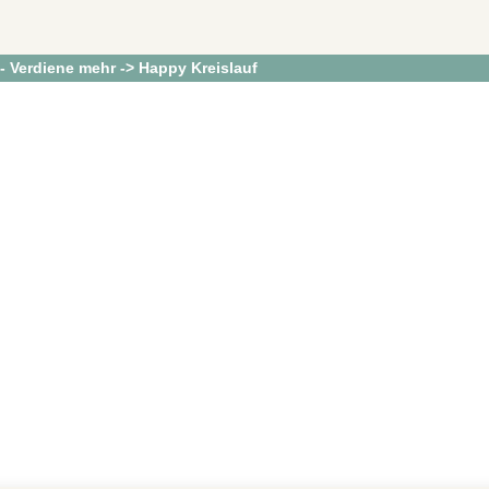
 - Verdiene mehr -> Happy Kreislauf