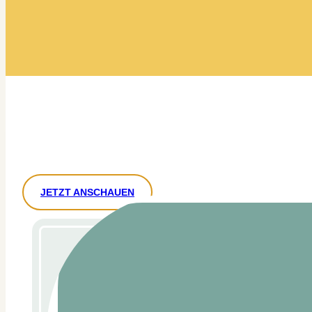
JETZT ANSCHAUEN